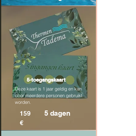
5-toegangskaart
Deze kaart is 1 jaar geldig en kan
door meerdere personen gebruikt
worden.
5 dagen
159
€